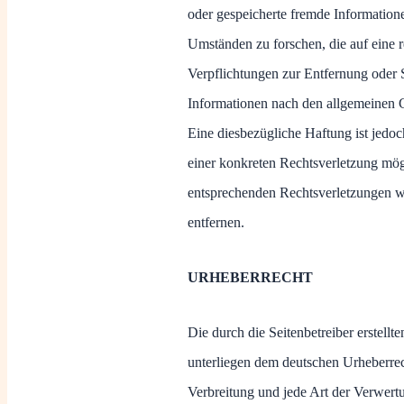
oder gespeicherte fremde Informatio
Umständen zu forschen, die auf eine r
Verpflichtungen zur Entfernung oder
Informationen nach den allgemeinen G
Eine diesbezügliche Haftung ist jedoc
einer konkreten Rechtsverletzung mö
entsprechenden Rechtsverletzungen w
entfernen.
URHEBERRECHT
Die durch die Seitenbetreiber erstellt
unterliegen dem deutschen Urheberrec
Verbreitung und jede Art der Verwert