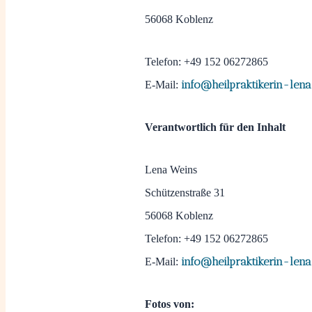
56068 Koblenz
Telefon: +49 152 06272865
info@heilpraktikerin-len
E-Mail:
Verantwortlich für den Inhalt
Lena Weins
Schützenstraße 31
56068 Koblenz
Telefon: +49 152 06272865
info@heilpraktikerin-len
E-Mail:
Fotos von: