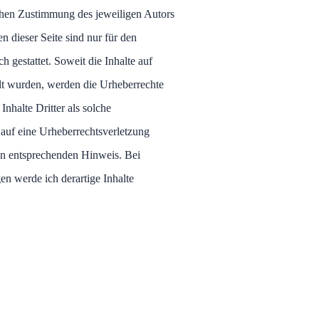
ichen Zustimmung des jeweiligen Autors
 dieser Seite sind nur für den
 gestattet. Soweit die Inhalte auf
ellt wurden, werden die Urheberrechte
Inhalte Dritter als solche
 auf eine Urheberrechtsverletzung
en entsprechenden Hinweis. Bei
n werde ich derartige Inhalte