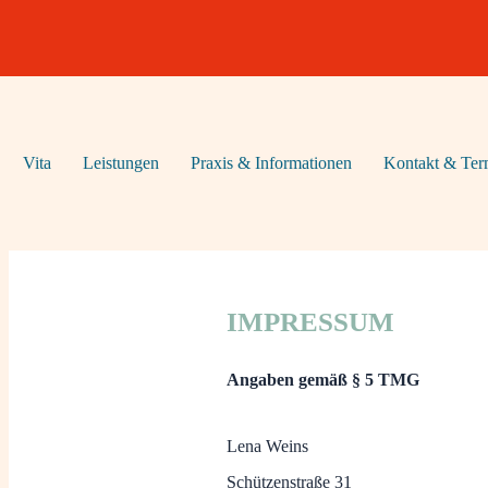
Vita
Leistungen
Praxis & Informationen
Kontakt & Ter
IMPRESSUM
Angaben gemäß § 5 TMG
Lena Weins
Schützenstraße 31