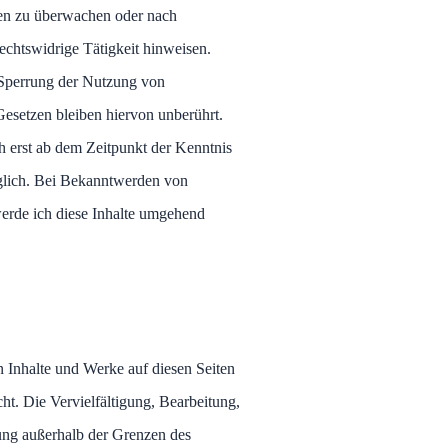
nen zu überwachen oder nach
echtswidrige Tätigkeit hinweisen.
 Sperrung der Nutzung von
esetzen bleiben hiervon unberührt.
h erst ab dem Zeitpunkt der Kenntnis
glich. Bei Bekanntwerden von
erde ich diese Inhalte umgehend
en Inhalte und Werke auf diesen Seiten
ht. Die Vervielfältigung, Bearbeitung,
ung außerhalb der Grenzen des