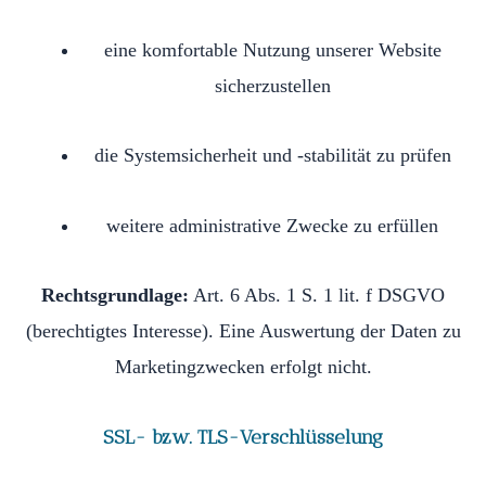
eine komfortable Nutzung unserer Website
sicherzustellen
die Systemsicherheit und -stabilität zu prüfen
weitere administrative Zwecke zu erfüllen
Rechtsgrundlage:
Art. 6 Abs. 1 S. 1 lit. f DSGVO
(berechtigtes Interesse). Eine Auswertung der Daten zu
Marketingzwecken erfolgt nicht.
SSL- bzw. TLS-Verschlüsselung