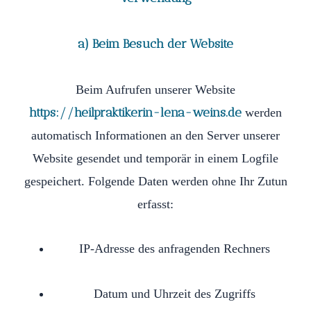
a) Beim Besuch der Website
Beim Aufrufen unserer Website
https://heilpraktikerin-lena-weins.de
werden
automatisch Informationen an den Server unserer
Website gesendet und temporär in einem Logfile
gespeichert. Folgende Daten werden ohne Ihr Zutun
erfasst:
IP-Adresse des anfragenden Rechners
Datum und Uhrzeit des Zugriffs