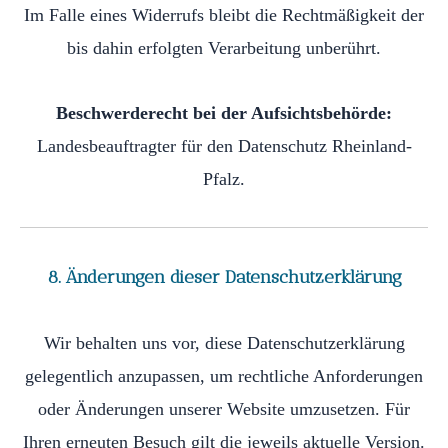
Im Falle eines Widerrufs bleibt die Rechtmäßigkeit der
bis dahin erfolgten Verarbeitung unberührt.
Beschwerderecht bei der Aufsichtsbehörde:
Landesbeauftragter für den Datenschutz Rheinland-
Pfalz.
8. Änderungen dieser Datenschutzerklärung
Wir behalten uns vor, diese Datenschutzerklärung
gelegentlich anzupassen, um rechtliche Anforderungen
oder Änderungen unserer Website umzusetzen. Für
Ihren erneuten Besuch gilt die jeweils aktuelle Version.