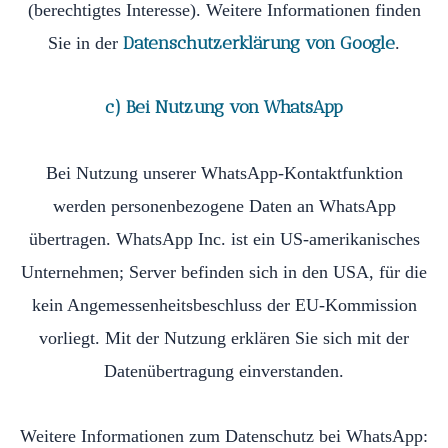
(berechtigtes Interesse). Weitere Informationen finden
Datenschutzerklärung von Google
Sie in der
.
c) Bei Nutzung von WhatsApp
Bei Nutzung unserer WhatsApp-Kontaktfunktion
werden personenbezogene Daten an WhatsApp
übertragen. WhatsApp Inc. ist ein US-amerikanisches
Unternehmen; Server befinden sich in den USA, für die
kein Angemessenheitsbeschluss der EU-Kommission
vorliegt. Mit der Nutzung erklären Sie sich mit der
Datenübertragung einverstanden.
Weitere Informationen zum Datenschutz bei WhatsApp: