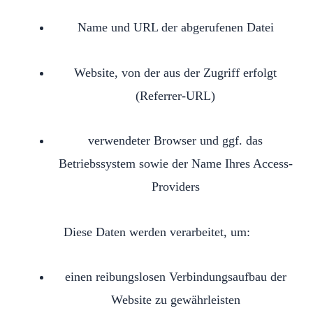
Name und URL der abgerufenen Datei
Website, von der aus der Zugriff erfolgt
(Referrer-URL)
verwendeter Browser und ggf. das
Betriebssystem sowie der Name Ihres Access-
Providers
Diese Daten werden verarbeitet, um:
einen reibungslosen Verbindungsaufbau der
Website zu gewährleisten