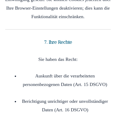
Ihre Browser-Einstellungen deaktivieren; dies kann die
Funktionalität einschränken.
7. Ihre Rechte
Sie haben das Recht:
Auskunft über die verarbeiteten
personenbezogenen Daten (Art. 15 DSGVO)
Berichtigung unrichtiger oder unvollständiger
Daten (Art. 16 DSGVO)