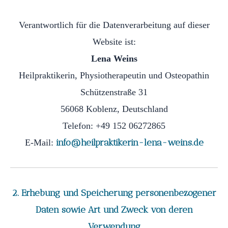
Verantwortlich für die Datenverarbeitung auf dieser
Website ist:
Lena Weins
Heilpraktikerin, Physiotherapeutin und Osteopathin
Schützenstraße 31
56068 Koblenz, Deutschland
Telefon: +49 152 06272865
info@heilpraktikerin-lena-weins.de
E-Mail:
2. Erhebung und Speicherung personenbezogener
Daten sowie Art und Zweck von deren
Verwendung