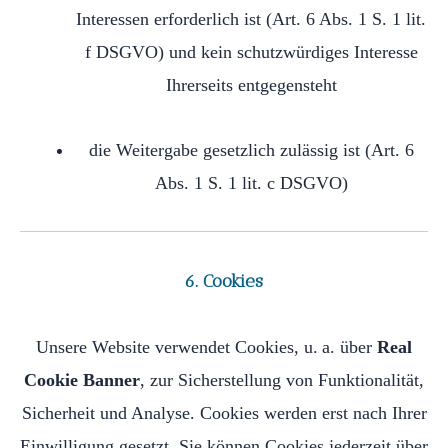
Interessen erforderlich ist (Art. 6 Abs. 1 S. 1 lit.
f DSGVO) und kein schutzwürdiges Interesse
Ihrerseits entgegensteht
die Weitergabe gesetzlich zulässig ist (Art. 6
Abs. 1 S. 1 lit. c DSGVO)
6. Cookies
Unsere Website verwendet Cookies, u. a. über
Real
Cookie Banner
, zur Sicherstellung von Funktionalität,
Sicherheit und Analyse. Cookies werden erst nach Ihrer
Einwilligung gesetzt. Sie können Cookies jederzeit über