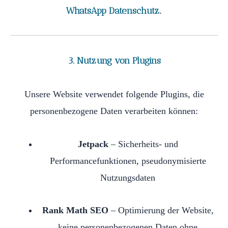
WhatsApp Datenschutz
.
3. Nutzung von Plugins
Unsere Website verwendet folgende Plugins, die
personenbezogene Daten verarbeiten können:
Jetpack
– Sicherheits- und
Performancefunktionen, pseudonymisierte
Nutzungsdaten
Rank Math SEO
– Optimierung der Website,
keine personenbezogenen Daten ohne