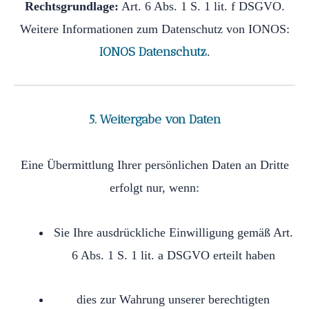
Rechtsgrundlage:
Art. 6 Abs. 1 S. 1 lit. f DSGVO.
Weitere Informationen zum Datenschutz von IONOS:
IONOS Datenschutz
.
5. Weitergabe von Daten
Eine Übermittlung Ihrer persönlichen Daten an Dritte
erfolgt nur, wenn:
Sie Ihre ausdrückliche Einwilligung gemäß Art.
6 Abs. 1 S. 1 lit. a DSGVO erteilt haben
dies zur Wahrung unserer berechtigten