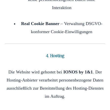
Interaktion
Real Cookie Banner
– Verwaltung DSGVO-
konformer Cookie-Einwilligungen
4. Hosting
Die Website wird gehostet bei
IONOS by 1&1
. Der
Hosting-Anbieter verarbeitet personenbezogene Daten
ausschließlich zur Bereitstellung des Hosting-Dienstes
im Auftrag.