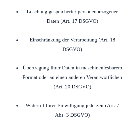
Löschung gespeicherter personenbezogener
Daten (Art. 17 DSGVO)
Einschränkung der Verarbeitung (Art. 18
DSGVO)
Übertragung Ihrer Daten in maschinenlesbarem
Format oder an einen anderen Verantwortlichen
(Art. 20 DSGVO)
Widerruf Ihrer Einwilligung jederzeit (Art. 7
Abs. 3 DSGVO)