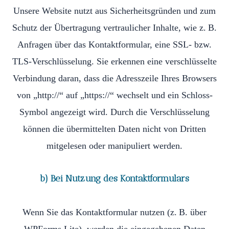
Unsere Website nutzt aus Sicherheitsgründen und zum
Schutz der Übertragung vertraulicher Inhalte, wie z. B.
Anfragen über das Kontaktformular, eine SSL- bzw.
TLS-Verschlüsselung. Sie erkennen eine verschlüsselte
Verbindung daran, dass die Adresszeile Ihres Browsers
von „http://“ auf „https://“ wechselt und ein Schloss-
Symbol angezeigt wird. Durch die Verschlüsselung
können die übermittelten Daten nicht von Dritten
mitgelesen oder manipuliert werden.
b) Bei Nutzung des Kontaktformulars
Wenn Sie das Kontaktformular nutzen (z. B. über