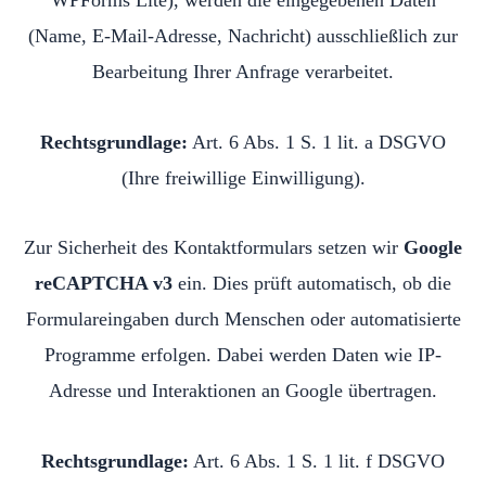
WPForms Lite), werden die eingegebenen Daten
(Name, E-Mail-Adresse, Nachricht) ausschließlich zur
Bearbeitung Ihrer Anfrage verarbeitet.
Rechtsgrundlage:
Art. 6 Abs. 1 S. 1 lit. a DSGVO
(Ihre freiwillige Einwilligung).
Zur Sicherheit des Kontaktformulars setzen wir
Google
reCAPTCHA v3
ein. Dies prüft automatisch, ob die
Formulareingaben durch Menschen oder automatisierte
Programme erfolgen. Dabei werden Daten wie IP-
Adresse und Interaktionen an Google übertragen.
Rechtsgrundlage:
Art. 6 Abs. 1 S. 1 lit. f DSGVO